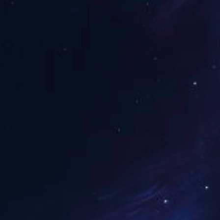
产品9
产品9
更多
产品8
产品8
更多
产品7
产品7
更多
产品6
产品6
更多
上一页
1
2
下一页
CONTACT INFORMATION
联系方式