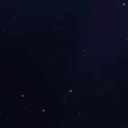
姓名：
性别：
男
女
手机：
电话：
传真：
邮箱：
地址：
邮编：
*
验证码：