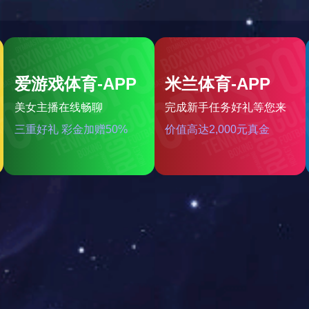
2500吨、1600吨、1000吨、630吨电动螺旋压力机和400
件，并配有前轴梁、平衡轴、转向节等重卡产品机加工生产线，能够承