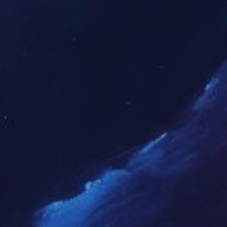
动化、智能化--节能型EPC-8000吨智能螺旋压力机生产线
以龙门加工中心、立式加工中心、数控磨床、专用组合机床、数
商”等称号。
企业”的公司文化，秉承“创新、诚信、服务、共羸”的企业核