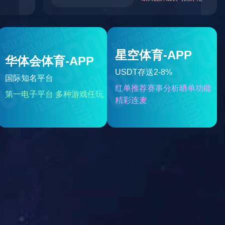
企业
经济技术开发区车城大道9号，注册资本6988万元，现有员工
企业、国家级绿色工厂、重庆五一劳动奖状、重庆市著名商标、企业