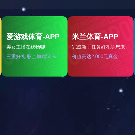
公司简介
业从事汽车零部件s设计、锻造、热处理和机械加工一体化生产的高新技术
开云体育-开云体育(中国)官方网站
、热处理和机械加工一体化生产的高新技术企业；位于重庆市双桥
两化融合等管理体系认证。公司被授予国家级专精特新重点“小巨人”