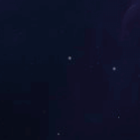
销售部罗经理：
13983630175
技质部徐部长：
15086602172
781313957@qq.com
MOBILE SITE
二维码
ONLINE MESSAGE
在线留言
留言应用名称：
客户留言
描述：
*
留言内容：
姓名：