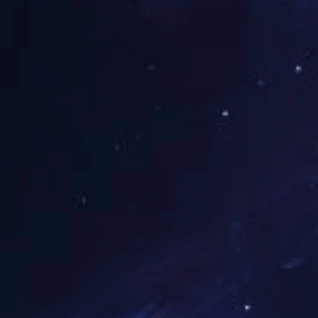
1991
年
公司成立于1991年
103166
㎡
占地面积103166平方米
6988
万
注册资本6988万元
300