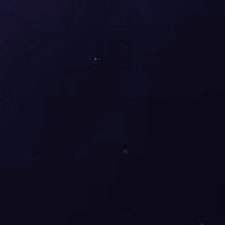
信、服务、共羸”的企业核心价值观，竭诚欢迎各界友人的惠顾与合作。