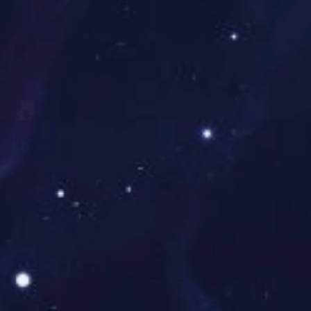
00吨电动螺旋压力机等主要锻压设备，组建了国际领先、国内先进的自
行业所需的大、中型模锻件。建有六条自动热处理生产线，建有
次获得国内重卡企业“AA级供方”、“优秀供应商”、“战略供应
心”的战略目标，坚持“以党建为魂、弘扬工匠精神、锻造最美
成渝一流行业内有影响力的标杆企业。