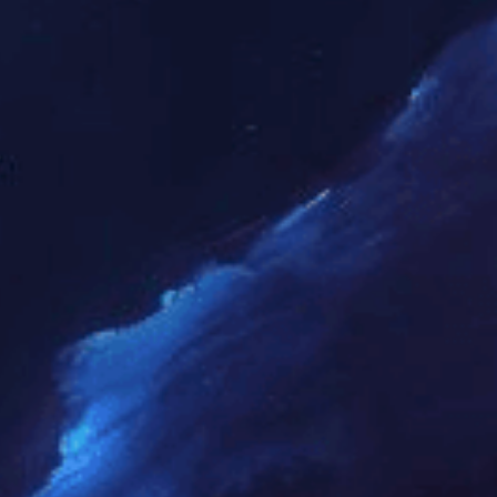
会授予“重庆五一劳动奖状”；被重庆市工商局评为“重庆市
发中心”。公司生产的斯太尔前轴梁、平衡轴锻件被重庆市科委评
三项，取得实用新型专利十多项。
吨摩擦压力机等主要锻压设备，组建了以前轴精辊——模锻生产线为主
接各类模锻产品、精锻件及机加工成品件等业务。长期为上汽红