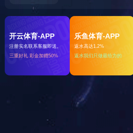
产品中心
/
模锻件
/
产品11
全部分类


浏览量:
1000
产品11
零售价
0.0
元
市场价
0.0
元
浏览量:
1000