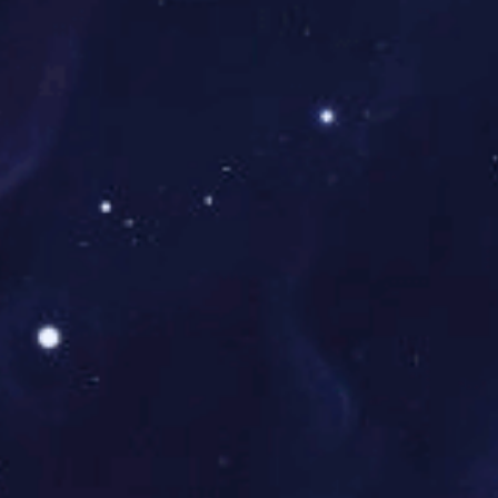
司被当地政府列为“工业企业十强”和重点纳税企业；重庆市总工
A级年检免审”；重庆市中小企业局认定为“重庆市中小企业技术研
最高殊荣——中国锻协授予的“优质锻件奖”，目前已拥有发明专利
00吨、1600吨、1000吨、630吨电动螺旋压力机和4000
件，并配有前轴梁、平衡轴、转向节等重卡产品机加工生产线，能够承
获得“AA级供方”、“优秀供应商”、“战略供应商”等称号。