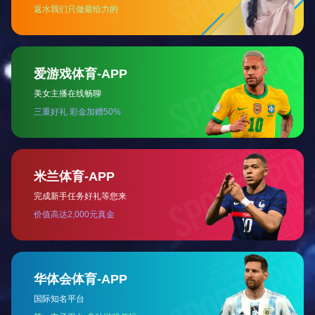
以击碎并使其分布均匀，则会降低锻件的力学性能，热处理时
可能导致锻件开裂或畸变
12
2020-11
2020的下半场，汽车零部件行业能“解
冻”吗？

发布时间： 2020-11--12
汽车产业停滞，制造业瘫一半 说汽车零部件产业撑起中国
制造小半壁江山毫不为过，汽车产业停滞，大部分制造业从业
人员的日子都不好过。 没有哪一种产品可以像汽车这样，
有如此长且广泛的产业链，触及到制造业的每一个角落——冶
金、机械、橡胶、石化、电子、纺织、模具、机加、玻璃、陶
瓷等，甚至带动起庞大的第三产业群。 单就发动机系统来
说，就已经包含了上百种零件，发动机缸体、机油泵、曲轴、
凸轮轴、活塞、摇臂、涡
12