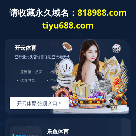
开云体育
欢迎访问开云体育-开云体育(中国)官方网站 官方网站!
产品展示
在线留言
联系我们
开云体育-开云体育(中国)官方网站
关于我们