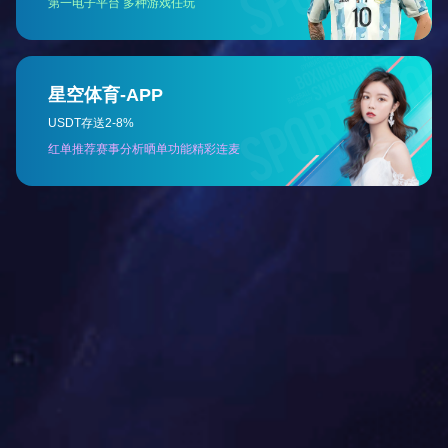
2020-11
平衡轴作为汽车卖点，有什么作用！到底
有哪些优势！

发布时间： 2020-11--12
买车的时候很多人都喜欢看发动机！发动机其中有一个卖点，
就是平衡轴，很多人只是知道平衡轴缺不知道平衡轴的具体功
能！今天聊聊平衡轴的那些事！ 平衡轴一般布置在发动机
内部，通过链条或者齿轮驱动！大家要了解一点，发动机工作
的时候是有震动的，这个震动不是发动机不平衡的原因，而是
发动机旋转转速突变造成的！大家都知道，发动机工作的时候
只有做功行程才有动力，点火瞬间会突然加速旋转，然后减
速，下一个缸点火，然后又
12
2020-11
MES系统在汽车零部件行业的应用

发布时间： 2020-11--12