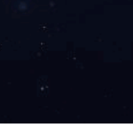
男
女
手机：
电话：
传真：
邮箱：
地址：
邮编：
*
验证码：
提交
业务咨询
售后服务
咨询电话
023-43332975