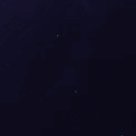
信、服务、共羸”的企业核心价值观，竭诚欢迎各界友人的惠顾与合作。