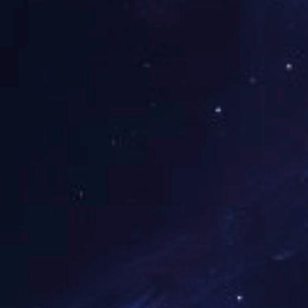
1991
年
公司成立于1991年
103166
㎡
占地面积103166平方米
6988
万
注册资本6988万元
300