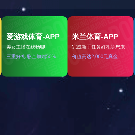
公司简介
业从事汽车零部件s设计、锻造、热处理和机械加工一体化生产的高新技术
开云体育-开云体育(中国)官方网站
、热处理和机械加工一体化生产的高新技术企业；位于重庆市双桥
两化融合等管理体系认证。公司被授予国家级专精特新重点“小巨人”