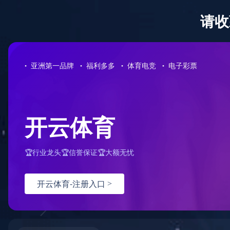
开云体育
欢迎访问开云体育-开云体育(中国)官方网站 官方网站!
产品展示
在线留言
联系我们
开云体育-开云体育(中国)官方网站
关于我们